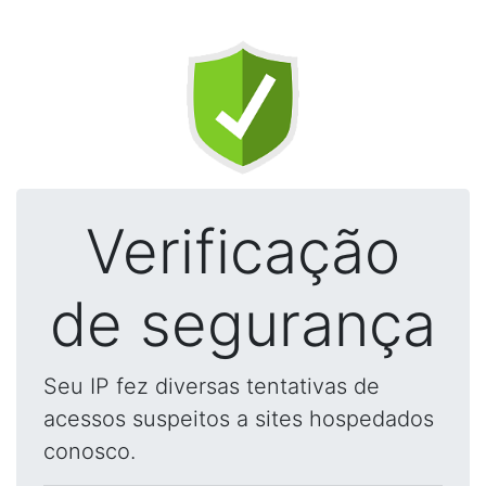
Verificação
de segurança
Seu IP fez diversas tentativas de
acessos suspeitos a sites hospedados
conosco.