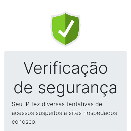
Verificação
de segurança
Seu IP fez diversas tentativas de
acessos suspeitos a sites hospedados
conosco.