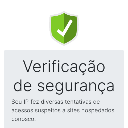
Verificação
de segurança
Seu IP fez diversas tentativas de
acessos suspeitos a sites hospedados
conosco.