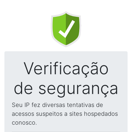
Verificação
de segurança
Seu IP fez diversas tentativas de
acessos suspeitos a sites hospedados
conosco.